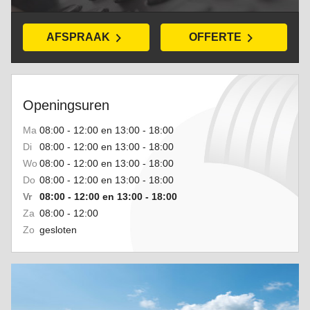
AFSPRAAK
OFFERTE
Openingsuren
Ma
08:00 - 12:00 en 13:00 - 18:00
Di
08:00 - 12:00 en 13:00 - 18:00
Wo
08:00 - 12:00 en 13:00 - 18:00
Do
08:00 - 12:00 en 13:00 - 18:00
Vr
08:00 - 12:00 en 13:00 - 18:00
Za
08:00 - 12:00
Zo
gesloten