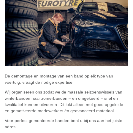
De demontage en montage van een band op elk type van
voertuig, vraagt de nodige expertise.
Wij organiseren ons zodat we de massale seizoenswissels van
winterbanden naar zomerbanden – en omgekeerd – snel en
kwalitatief kunnen uitvoeren. Dit lukt alleen met goed opgeleide
en gemotiveerde medewerkers én geavanceerd materiaal.
Voor perfect gemonteerde banden bent u bij ons aan het juiste
adres.