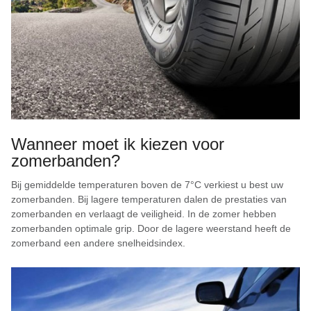
Wanneer moet ik kiezen voor
zomerbanden?
Bij gemiddelde temperaturen boven de 7°C verkiest u best uw
zomerbanden. Bij lagere temperaturen dalen de prestaties van
zomerbanden en verlaagt de veiligheid. In de zomer hebben
zomerbanden optimale grip. Door de lagere weerstand heeft de
zomerband een andere snelheidsindex.