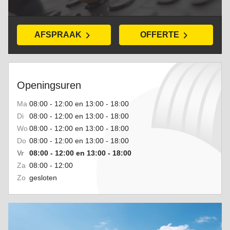
AFSPRAAK
OFFERTE
Openingsuren
Ma
08:00 - 12:00 en 13:00 - 18:00
Di
08:00 - 12:00 en 13:00 - 18:00
Wo
08:00 - 12:00 en 13:00 - 18:00
Do
08:00 - 12:00 en 13:00 - 18:00
Vr
08:00 - 12:00 en 13:00 - 18:00
Za
08:00 - 12:00
Zo
gesloten